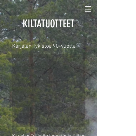
KILTATUOTTEET
Karjalan Tykistöä 90-vuotta